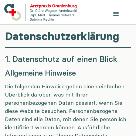
Datenschutzerklärung
1. Datenschutz auf einen Blick
Allgemeine Hinweise
Die folgenden Hinweise geben einen einfachen
Überblick darüber, was mit Ihren
personenbezogenen Daten passiert, wenn Sie
diese Website besuchen. Personenbezogene
Daten sind alle Daten, mit denen Sie persönlich
identifiziert werden können. Ausführliche
Informationen zum Thema Datenschutz