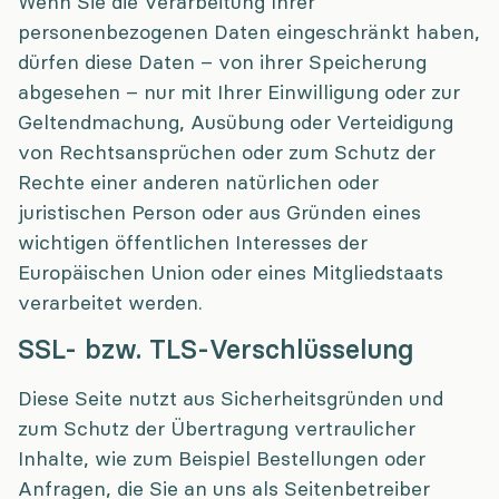
Wenn Sie die Verarbeitung Ihrer
personenbezogenen Daten eingeschränkt haben,
dürfen diese Daten – von ihrer Speicherung
abgesehen – nur mit Ihrer Einwilligung oder zur
Geltendmachung, Ausübung oder Verteidigung
von Rechtsansprüchen oder zum Schutz der
Rechte einer anderen natürlichen oder
juristischen Person oder aus Gründen eines
wichtigen öffentlichen Interesses der
Europäischen Union oder eines Mitgliedstaats
verarbeitet werden.
SSL- bzw. TLS-Verschlüsselung
Diese Seite nutzt aus Sicherheitsgründen und
zum Schutz der Übertragung vertraulicher
Inhalte, wie zum Beispiel Bestellungen oder
Anfragen, die Sie an uns als Seitenbetreiber