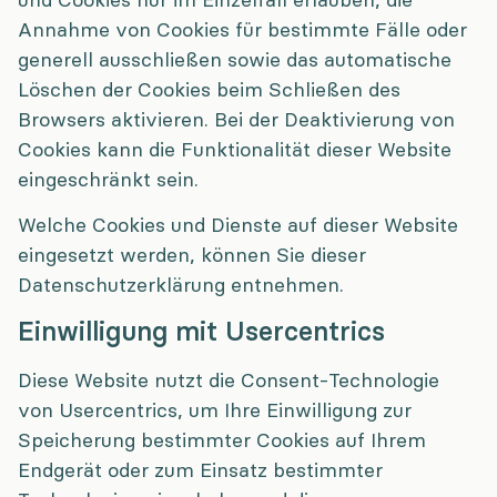
Annahme von Cookies für bestimmte Fälle oder
generell ausschließen sowie das automatische
Löschen der Cookies beim Schließen des
Browsers aktivieren. Bei der Deaktivierung von
Cookies kann die Funktionalität dieser Website
eingeschränkt sein.
Welche Cookies und Dienste auf dieser Website
eingesetzt werden, können Sie dieser
Datenschutzerklärung entnehmen.
Einwilligung mit Usercentrics
Diese Website nutzt die Consent-Technologie
von Usercentrics, um Ihre Einwilligung zur
Speicherung bestimmter Cookies auf Ihrem
Endgerät oder zum Einsatz bestimmter