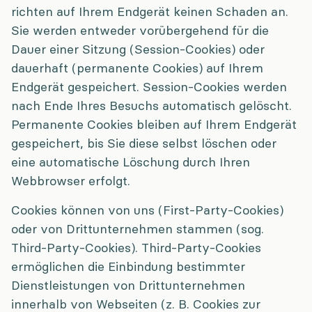
richten auf Ihrem Endgerät keinen Schaden an.
Sie werden entweder vorübergehend für die
Dauer einer Sitzung (Session-Cookies) oder
dauerhaft (permanente Cookies) auf Ihrem
Endgerät gespeichert. Session-Cookies werden
nach Ende Ihres Besuchs automatisch gelöscht.
Permanente Cookies bleiben auf Ihrem Endgerät
gespeichert, bis Sie diese selbst löschen oder
eine automatische Löschung durch Ihren
Webbrowser erfolgt.
Cookies können von uns (First-Party-Cookies)
oder von Drittunternehmen stammen (sog.
Third-Party-Cookies). Third-Party-Cookies
ermöglichen die Einbindung bestimmter
Dienstleistungen von Drittunternehmen
innerhalb von Webseiten (z. B. Cookies zur