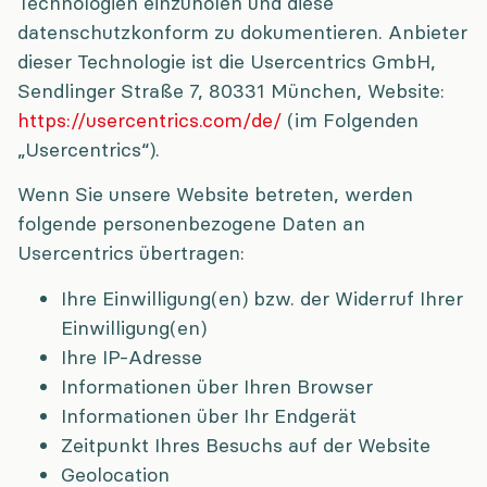
Technologien einzuholen und diese
datenschutzkonform zu dokumentieren. Anbieter
dieser Technologie ist die Usercentrics GmbH,
Sendlinger Straße 7, 80331 München, Website:
https://usercentrics.com/de/
(im Folgenden
„Usercentrics“).
Wenn Sie unsere Website betreten, werden
folgende personenbezogene Daten an
Usercentrics übertragen:
Ihre Einwilligung(en) bzw. der Widerruf Ihrer
Einwilligung(en)
Ihre IP-Adresse
Informationen über Ihren Browser
Informationen über Ihr Endgerät
Zeitpunkt Ihres Besuchs auf der Website
Geolocation