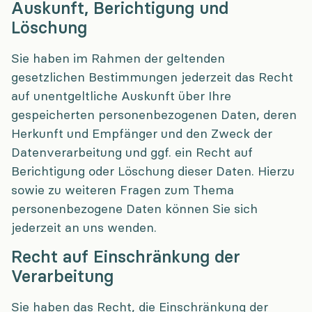
Auskunft, Berichtigung und
Löschung
Sie haben im Rahmen der geltenden
gesetzlichen Bestimmungen jederzeit das Recht
auf unentgeltliche Auskunft über Ihre
gespeicherten personenbezogenen Daten, deren
Herkunft und Empfänger und den Zweck der
Datenverarbeitung und ggf. ein Recht auf
Berichtigung oder Löschung dieser Daten. Hierzu
sowie zu weiteren Fragen zum Thema
personenbezogene Daten können Sie sich
jederzeit an uns wenden.
Recht auf Einschränkung der
Verarbeitung
Sie haben das Recht, die Einschränkung der