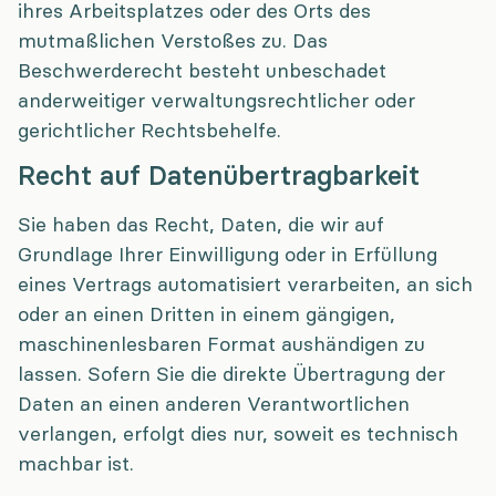
ihres Arbeitsplatzes oder des Orts des
mutmaßlichen Verstoßes zu. Das
Beschwerderecht besteht unbeschadet
anderweitiger verwaltungsrechtlicher oder
gerichtlicher Rechtsbehelfe.
Recht auf Daten­übertrag­barkeit
Sie haben das Recht, Daten, die wir auf
Grundlage Ihrer Einwilligung oder in Erfüllung
eines Vertrags automatisiert verarbeiten, an sich
oder an einen Dritten in einem gängigen,
maschinenlesbaren Format aushändigen zu
lassen. Sofern Sie die direkte Übertragung der
Daten an einen anderen Verantwortlichen
verlangen, erfolgt dies nur, soweit es technisch
machbar ist.