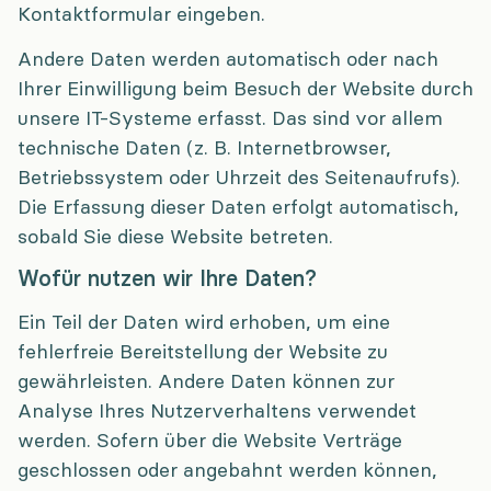
Kontaktformular eingeben.
Andere Daten werden automatisch oder nach
Ihrer Einwilligung beim Besuch der Website durch
unsere IT-Systeme erfasst. Das sind vor allem
technische Daten (z. B. Internetbrowser,
Betriebssystem oder Uhrzeit des Seitenaufrufs).
Die Erfassung dieser Daten erfolgt automatisch,
sobald Sie diese Website betreten.
Wofür nutzen wir Ihre Daten?
Ein Teil der Daten wird erhoben, um eine
fehlerfreie Bereitstellung der Website zu
gewährleisten. Andere Daten können zur
Analyse Ihres Nutzerverhaltens verwendet
werden. Sofern über die Website Verträge
geschlossen oder angebahnt werden können,