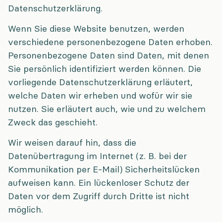
Datenschutzerklärung.
Wenn Sie diese Website benutzen, werden
verschiedene personenbezogene Daten erhoben.
Personenbezogene Daten sind Daten, mit denen
Sie persönlich identifiziert werden können. Die
vorliegende Datenschutzerklärung erläutert,
welche Daten wir erheben und wofür wir sie
nutzen. Sie erläutert auch, wie und zu welchem
Zweck das geschieht.
Wir weisen darauf hin, dass die
Datenübertragung im Internet (z. B. bei der
Kommunikation per E-Mail) Sicherheitslücken
aufweisen kann. Ein lückenloser Schutz der
Daten vor dem Zugriff durch Dritte ist nicht
möglich.