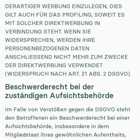
DERARTIGER WERBUNG EINZULEGEN; DIES
GILT AUCH FÜR DAS PROFILING, SOWEIT ES
MIT SOLCHER DIREKTWERBUNG IN
VERBINDUNG STEHT. WENN SIE
WIDERSPRECHEN, WERDEN IHRE
PERSONENBEZOGENEN DATEN
ANSCHLIESSEND NICHT MEHR ZUM ZWECKE
DER DIREKTWERBUNG VERWENDET
(WIDERSPRUCH NACH ART. 21 ABS. 2 DSGVO).
Beschwerde­recht bei der
zuständigen Aufsichts­behörde
Im Falle von Verstößen gegen die DSGVO steht
den Betroffenen ein Beschwerderecht bei einer
Aufsichtsbehörde, insbesondere in dem
Mitgliedstaat ihres gewöhnlichen Aufenthalts,