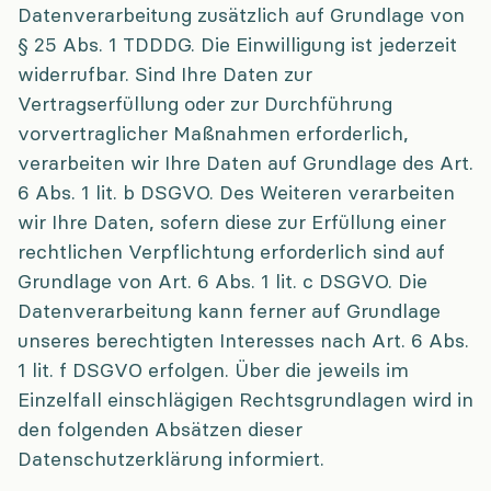
Datenverarbeitung zusätzlich auf Grundlage von
§ 25 Abs. 1 TDDDG. Die Einwilligung ist jederzeit
widerrufbar. Sind Ihre Daten zur
Vertragserfüllung oder zur Durchführung
vorvertraglicher Maßnahmen erforderlich,
verarbeiten wir Ihre Daten auf Grundlage des Art.
6 Abs. 1 lit. b DSGVO. Des Weiteren verarbeiten
wir Ihre Daten, sofern diese zur Erfüllung einer
rechtlichen Verpflichtung erforderlich sind auf
Grundlage von Art. 6 Abs. 1 lit. c DSGVO. Die
Datenverarbeitung kann ferner auf Grundlage
unseres berechtigten Interesses nach Art. 6 Abs.
1 lit. f DSGVO erfolgen. Über die jeweils im
Einzelfall einschlägigen Rechtsgrundlagen wird in
den folgenden Absätzen dieser
Datenschutzerklärung informiert.