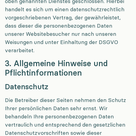
oben genannten Dienstes geschlossen. Hierbei
handelt es sich um einen datenschutzrechtlich
vorgeschriebenen Vertrag, der gewährleistet,
dass dieser die personenbezogenen Daten
unserer Websitebesucher nur nach unseren
Weisungen und unter Einhaltung der DSGVO
verarbeitet.
3. Allgemeine Hinweise und
Pflicht­informationen
Datenschutz
Die Betreiber dieser Seiten nehmen den Schutz
Ihrer persönlichen Daten sehr ernst. Wir
behandeln Ihre personenbezogenen Daten
vertraulich und entsprechend den gesetzlichen
Datenschutzvorschriften sowie dieser