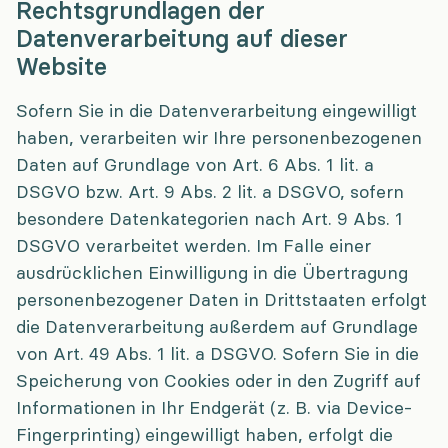
Rechtsgrundlagen der
Datenverarbeitung auf dieser
Website
Sofern Sie in die Datenverarbeitung eingewilligt
haben, verarbeiten wir Ihre personenbezogenen
Daten auf Grundlage von Art. 6 Abs. 1 lit. a
DSGVO bzw. Art. 9 Abs. 2 lit. a DSGVO, sofern
besondere Datenkategorien nach Art. 9 Abs. 1
DSGVO verarbeitet werden. Im Falle einer
ausdrücklichen Einwilligung in die Übertragung
personenbezogener Daten in Drittstaaten erfolgt
die Datenverarbeitung außerdem auf Grundlage
von Art. 49 Abs. 1 lit. a DSGVO. Sofern Sie in die
Speicherung von Cookies oder in den Zugriff auf
Informationen in Ihr Endgerät (z. B. via Device-
Fingerprinting) eingewilligt haben, erfolgt die