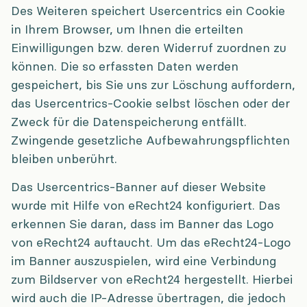
Des Weiteren speichert Usercentrics ein Cookie
in Ihrem Browser, um Ihnen die erteilten
Einwilligungen bzw. deren Widerruf zuordnen zu
können. Die so erfassten Daten werden
gespeichert, bis Sie uns zur Löschung auffordern,
das Usercentrics-Cookie selbst löschen oder der
Zweck für die Datenspeicherung entfällt.
Zwingende gesetzliche Aufbewahrungspflichten
bleiben unberührt.
Das Usercentrics-Banner auf dieser Website
wurde mit Hilfe von eRecht24 konfiguriert. Das
erkennen Sie daran, dass im Banner das Logo
von eRecht24 auftaucht. Um das eRecht24-Logo
im Banner auszuspielen, wird eine Verbindung
zum Bildserver von eRecht24 hergestellt. Hierbei
wird auch die IP-Adresse übertragen, die jedoch