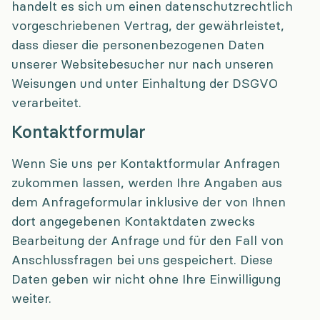
handelt es sich um einen datenschutzrechtlich
vorgeschriebenen Vertrag, der gewährleistet,
dass dieser die personenbezogenen Daten
unserer Websitebesucher nur nach unseren
Weisungen und unter Einhaltung der DSGVO
verarbeitet.
Kontaktformular
Wenn Sie uns per Kontaktformular Anfragen
zukommen lassen, werden Ihre Angaben aus
dem Anfrageformular inklusive der von Ihnen
dort angegebenen Kontaktdaten zwecks
Bearbeitung der Anfrage und für den Fall von
Anschlussfragen bei uns gespeichert. Diese
Daten geben wir nicht ohne Ihre Einwilligung
weiter.