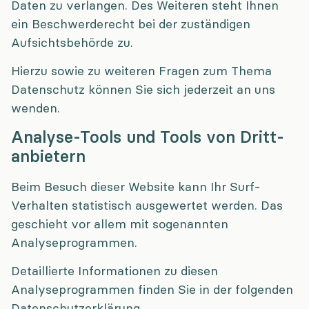
Daten zu verlangen. Des Weiteren steht Ihnen
ein Beschwerderecht bei der zuständigen
Aufsichtsbehörde zu.
Hierzu sowie zu weiteren Fragen zum Thema
Datenschutz können Sie sich jederzeit an uns
wenden.
Analyse-Tools und Tools von Dritt­
anbietern
Beim Besuch dieser Website kann Ihr Surf-
Verhalten statistisch ausgewertet werden. Das
geschieht vor allem mit sogenannten
Analyseprogrammen.
Detaillierte Informationen zu diesen
Analyseprogrammen finden Sie in der folgenden
Datenschutzerklärung.