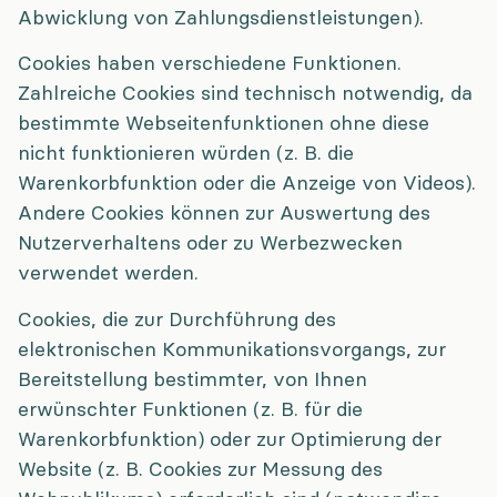
Abwicklung von Zahlungsdienstleistungen).
Cookies haben verschiedene Funktionen.
Zahlreiche Cookies sind technisch notwendig, da
bestimmte Webseitenfunktionen ohne diese
nicht funktionieren würden (z. B. die
Warenkorbfunktion oder die Anzeige von Videos).
Andere Cookies können zur Auswertung des
Nutzerverhaltens oder zu Werbezwecken
verwendet werden.
Cookies, die zur Durchführung des
elektronischen Kommunikationsvorgangs, zur
Bereitstellung bestimmter, von Ihnen
erwünschter Funktionen (z. B. für die
Warenkorbfunktion) oder zur Optimierung der
Website (z. B. Cookies zur Messung des