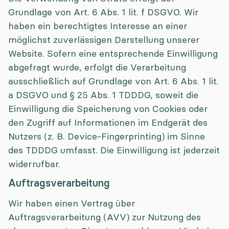
Grundlage von Art. 6 Abs. 1 lit. f DSGVO. Wir
haben ein berechtigtes Interesse an einer
möglichst zuverlässigen Darstellung unserer
Website. Sofern eine entsprechende Einwilligung
abgefragt wurde, erfolgt die Verarbeitung
ausschließlich auf Grundlage von Art. 6 Abs. 1 lit.
a DSGVO und § 25 Abs. 1 TDDDG, soweit die
Einwilligung die Speicherung von Cookies oder
den Zugriff auf Informationen im Endgerät des
Nutzers (z. B. Device-Fingerprinting) im Sinne
des TDDDG umfasst. Die Einwilligung ist jederzeit
widerrufbar.
Auftragsverarbeitung
Wir haben einen Vertrag über
Auftragsverarbeitung (AVV) zur Nutzung des