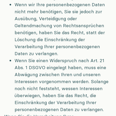
Wenn wir Ihre personenbezogenen Daten
nicht mehr benötigen, Sie sie jedoch zur
Ausübung, Verteidigung oder
Geltendmachung von Rechtsansprüchen
benötigen, haben Sie das Recht, statt der
Löschung die Einschränkung der
Verarbeitung Ihrer personenbezogenen
Daten zu verlangen.
Wenn Sie einen Widerspruch nach Art. 21
Abs. 1 DSGVO eingelegt haben, muss eine
Abwägung zwischen Ihren und unseren
Interessen vorgenommen werden. Solange
noch nicht feststeht, wessen Interessen
überwiegen, haben Sie das Recht, die
Einschränkung der Verarbeitung Ihrer
personenbezogenen Daten zu verlangen.