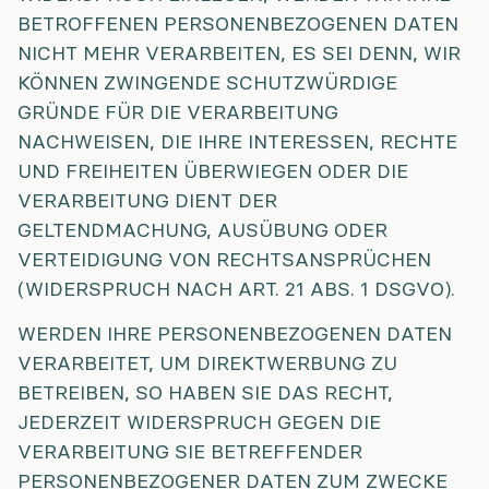
BETROFFENEN PERSONENBEZOGENEN DATEN
NICHT MEHR VERARBEITEN, ES SEI DENN, WIR
KÖNNEN ZWINGENDE SCHUTZWÜRDIGE
GRÜNDE FÜR DIE VERARBEITUNG
NACHWEISEN, DIE IHRE INTERESSEN, RECHTE
UND FREIHEITEN ÜBERWIEGEN ODER DIE
VERARBEITUNG DIENT DER
GELTENDMACHUNG, AUSÜBUNG ODER
VERTEIDIGUNG VON RECHTSANSPRÜCHEN
(WIDERSPRUCH NACH ART. 21 ABS. 1 DSGVO).
WERDEN IHRE PERSONENBEZOGENEN DATEN
VERARBEITET, UM DIREKTWERBUNG ZU
BETREIBEN, SO HABEN SIE DAS RECHT,
JEDERZEIT WIDERSPRUCH GEGEN DIE
VERARBEITUNG SIE BETREFFENDER
PERSONENBEZOGENER DATEN ZUM ZWECKE