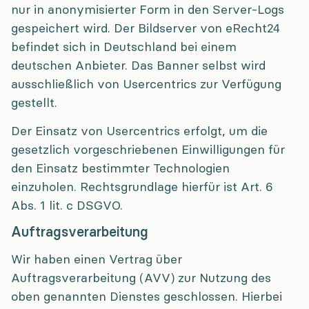
nur in anonymisierter Form in den Server-Logs
gespeichert wird. Der Bildserver von eRecht24
befindet sich in Deutschland bei einem
deutschen Anbieter. Das Banner selbst wird
ausschließlich von Usercentrics zur Verfügung
gestellt.
Der Einsatz von Usercentrics erfolgt, um die
gesetzlich vorgeschriebenen Einwilligungen für
den Einsatz bestimmter Technologien
einzuholen. Rechtsgrundlage hierfür ist Art. 6
Abs. 1 lit. c DSGVO.
Auftragsverarbeitung
Wir haben einen Vertrag über
Auftragsverarbeitung (AVV) zur Nutzung des
oben genannten Dienstes geschlossen. Hierbei