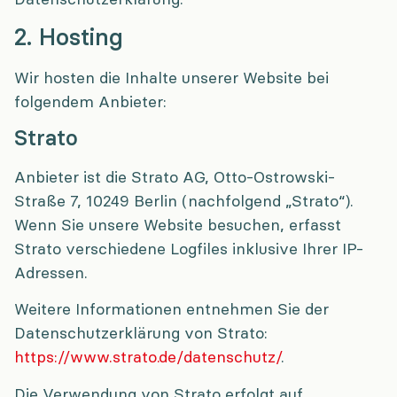
2. Hosting
Wir hosten die Inhalte unserer Website bei
folgendem Anbieter:
Strato
Anbieter ist die Strato AG, Otto-Ostrowski-
Straße 7, 10249 Berlin (nachfolgend „Strato“).
Wenn Sie unsere Website besuchen, erfasst
Strato verschiedene Logfiles inklusive Ihrer IP-
Adressen.
Weitere Informationen entnehmen Sie der
Datenschutzerklärung von Strato:
https://www.strato.de/datenschutz/
.
Die Verwendung von Strato erfolgt auf