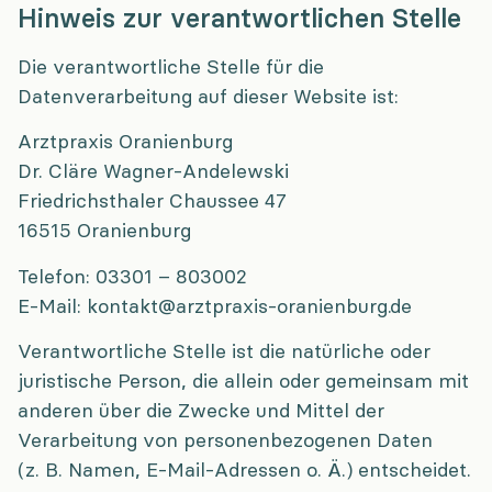
Hinweis zur verantwortlichen Stelle
Die verantwortliche Stelle für die
Datenverarbeitung auf dieser Website ist:
Arztpraxis Oranienburg
Dr. Cläre Wagner-Andelewski
Friedrichsthaler Chaussee 47
16515 Oranienburg
Telefon: 03301 – 803002
E-Mail: kontakt@arztpraxis-oranienburg.de
Verantwortliche Stelle ist die natürliche oder
juristische Person, die allein oder gemeinsam mit
anderen über die Zwecke und Mittel der
Verarbeitung von personenbezogenen Daten
(z. B. Namen, E-Mail-Adressen o. Ä.) entscheidet.