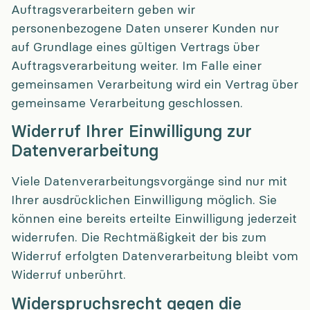
Auftragsverarbeitern geben wir
personenbezogene Daten unserer Kunden nur
auf Grundlage eines gültigen Vertrags über
Auftragsverarbeitung weiter. Im Falle einer
gemeinsamen Verarbeitung wird ein Vertrag über
gemeinsame Verarbeitung geschlossen.
Widerruf Ihrer Einwilligung zur
Datenverarbeitung
Viele Datenverarbeitungsvorgänge sind nur mit
Ihrer ausdrücklichen Einwilligung möglich. Sie
können eine bereits erteilte Einwilligung jederzeit
widerrufen. Die Rechtmäßigkeit der bis zum
Widerruf erfolgten Datenverarbeitung bleibt vom
Widerruf unberührt.
Widerspruchsrecht gegen die