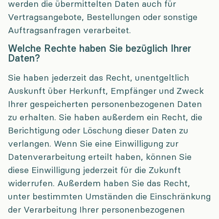
werden die übermittelten Daten auch für
Vertragsangebote, Bestellungen oder sonstige
Auftragsanfragen verarbeitet.
Welche Rechte haben Sie bezüglich Ihrer
Daten?
Sie haben jederzeit das Recht, unentgeltlich
Auskunft über Herkunft, Empfänger und Zweck
Ihrer gespeicherten personenbezogenen Daten
zu erhalten. Sie haben außerdem ein Recht, die
Berichtigung oder Löschung dieser Daten zu
verlangen. Wenn Sie eine Einwilligung zur
Datenverarbeitung erteilt haben, können Sie
diese Einwilligung jederzeit für die Zukunft
widerrufen. Außerdem haben Sie das Recht,
unter bestimmten Umständen die Einschränkung
der Verarbeitung Ihrer personenbezogenen