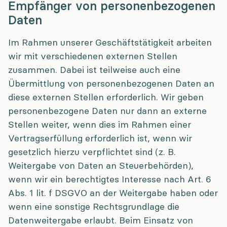
Empfänger von personenbezogenen
Daten
Im Rahmen unserer Geschäftstätigkeit arbeiten
wir mit verschiedenen externen Stellen
zusammen. Dabei ist teilweise auch eine
Übermittlung von personenbezogenen Daten an
diese externen Stellen erforderlich. Wir geben
personenbezogene Daten nur dann an externe
Stellen weiter, wenn dies im Rahmen einer
Vertragserfüllung erforderlich ist, wenn wir
gesetzlich hierzu verpflichtet sind (z. B.
Weitergabe von Daten an Steuerbehörden),
wenn wir ein berechtigtes Interesse nach Art. 6
Abs. 1 lit. f DSGVO an der Weitergabe haben oder
wenn eine sonstige Rechtsgrundlage die
Datenweitergabe erlaubt. Beim Einsatz von