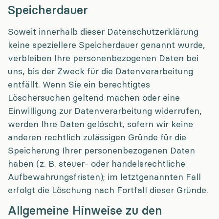
Speicherdauer
Soweit innerhalb dieser Datenschutzerklärung
keine speziellere Speicherdauer genannt wurde,
verbleiben Ihre personenbezogenen Daten bei
uns, bis der Zweck für die Datenverarbeitung
entfällt. Wenn Sie ein berechtigtes
Löschersuchen geltend machen oder eine
Einwilligung zur Datenverarbeitung widerrufen,
werden Ihre Daten gelöscht, sofern wir keine
anderen rechtlich zulässigen Gründe für die
Speicherung Ihrer personenbezogenen Daten
haben (z. B. steuer- oder handelsrechtliche
Aufbewahrungsfristen); im letztgenannten Fall
erfolgt die Löschung nach Fortfall dieser Gründe.
Allgemeine Hinweise zu den