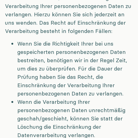
Verarbeitung Ihrer personenbezogenen Daten zu
verlangen. Hierzu können Sie sich jederzeit an
uns wenden. Das Recht auf Einschränkung der
Verarbeitung besteht in folgenden Fällen:
Wenn Sie die Richtigkeit Ihrer bei uns
gespeicherten personenbezogenen Daten
bestreiten, benötigen wir in der Regel Zeit,
um dies zu überprüfen. Für die Dauer der
Prüfung haben Sie das Recht, die
Einschränkung der Verarbeitung Ihrer
personenbezogenen Daten zu verlangen.
Wenn die Verarbeitung Ihrer
personenbezogenen Daten unrechtmäßig
geschah/geschieht, können Sie statt der
Löschung die Einschränkung der
Datenverarbeitung verlangen.