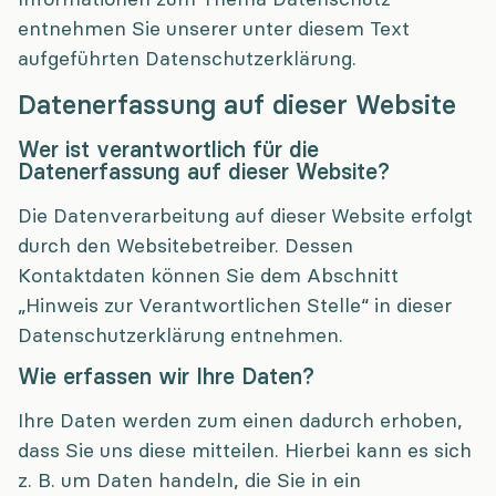
entnehmen Sie unserer unter diesem Text
aufgeführten Datenschutzerklärung.
Datenerfassung auf dieser Website
Wer ist verantwortlich für die
Datenerfassung auf dieser Website?
Die Datenverarbeitung auf dieser Website erfolgt
durch den Websitebetreiber. Dessen
Kontaktdaten können Sie dem Abschnitt
„Hinweis zur Verantwortlichen Stelle“ in dieser
Datenschutzerklärung entnehmen.
Wie erfassen wir Ihre Daten?
Ihre Daten werden zum einen dadurch erhoben,
dass Sie uns diese mitteilen. Hierbei kann es sich
z. B. um Daten handeln, die Sie in ein