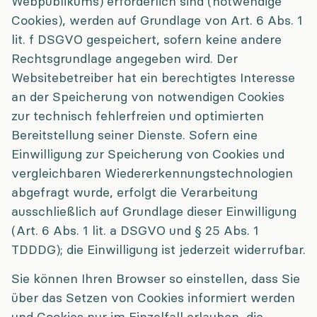
Webpublikums) erforderlich sind (notwendige
Cookies), werden auf Grundlage von Art. 6 Abs. 1
lit. f DSGVO gespeichert, sofern keine andere
Rechtsgrundlage angegeben wird. Der
Websitebetreiber hat ein berechtigtes Interesse
an der Speicherung von notwendigen Cookies
zur technisch fehlerfreien und optimierten
Bereitstellung seiner Dienste. Sofern eine
Einwilligung zur Speicherung von Cookies und
vergleichbaren Wiedererkennungstechnologien
abgefragt wurde, erfolgt die Verarbeitung
ausschließlich auf Grundlage dieser Einwilligung
(Art. 6 Abs. 1 lit. a DSGVO und § 25 Abs. 1
TDDDG); die Einwilligung ist jederzeit widerrufbar.
Sie können Ihren Browser so einstellen, dass Sie
über das Setzen von Cookies informiert werden
und Cookies nur im Einzelfall erlauben, die