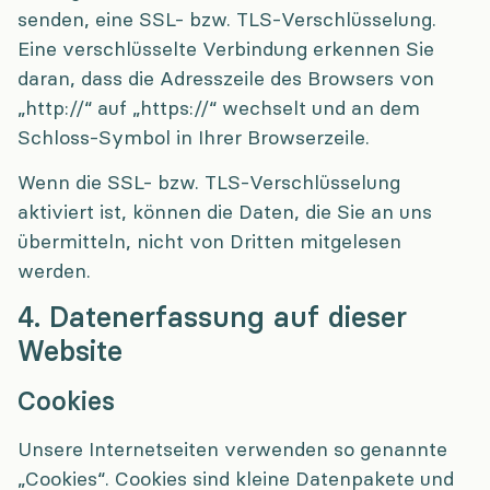
senden, eine SSL- bzw. TLS-Verschlüsselung.
Eine verschlüsselte Verbindung erkennen Sie
daran, dass die Adresszeile des Browsers von
„http://“ auf „https://“ wechselt und an dem
Schloss-Symbol in Ihrer Browserzeile.
Wenn die SSL- bzw. TLS-Verschlüsselung
aktiviert ist, können die Daten, die Sie an uns
übermitteln, nicht von Dritten mitgelesen
werden.
4. Datenerfassung auf dieser
Website
Cookies
Unsere Internetseiten verwenden so genannte
„Cookies“. Cookies sind kleine Datenpakete und